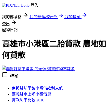
登入
我的部落格
我的部落格後台
我的帳號
登出
寵物日記
高雄市小港區二胎貸款 農地如
何貸款
爆買好物不嫌多
9年前
南投縣埔里鎮小額借款利息低
嘉義縣水上鄉小額借貸
貸款利率比較 2016