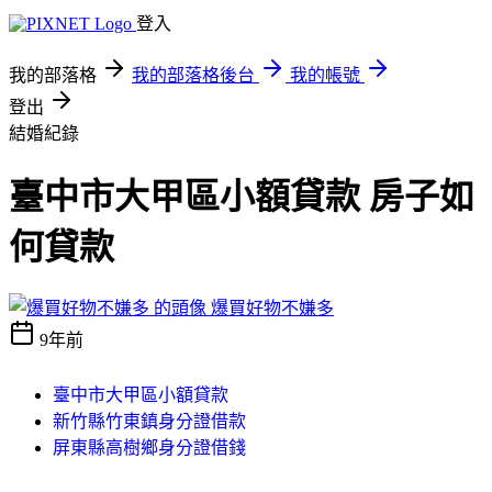
登入
我的部落格
我的部落格後台
我的帳號
登出
結婚紀錄
臺中市大甲區小額貸款 房子如
何貸款
爆買好物不嫌多
9年前
臺中市大甲區小額貸款
新竹縣竹東鎮身分證借款
屏東縣高樹鄉身分證借錢