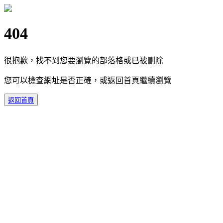
404
很抱歉，找不到您要瀏覽的部落格或已被刪除
您可以檢查網址是否正確，或返回首頁繼續瀏覽
返回首頁