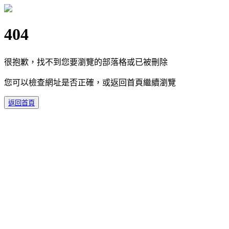
404
很抱歉，找不到您要瀏覽的部落格或已被刪除
您可以檢查網址是否正確，或返回首頁繼續瀏覽
返回首頁