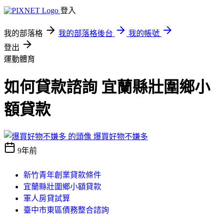
登入
我的部落格
我的部落格後台
我的帳號
登出
運動體育
如何貸款諮詢 宜蘭縣壯圍鄉小
額貸款
爆買好物不嫌多
9年前
新竹青年創業貸款條件
宜蘭縣壯圍鄉小額貸款
軍人房貸試算
臺中市東區債務整合諮詢