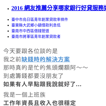
2016 網友推薦分享哪家銀行好貸服
臺中市烏日區青年創業貸款率條件
臺東縣大武鄉小額借款利息低
臺南市中西區借錢管道
臺南市將軍區青年創業貸款者