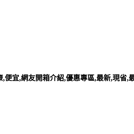
好康,便宜,網友開箱介紹,優惠專區,最新,現省,